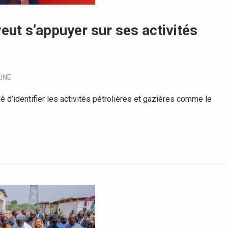
veut s’appuyer sur ses activités
UNE
d’identifier les activités pétrolières et gazières comme le