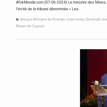
AfrikMonde.com (07-06-2024) Le ministre des Mines, 
l’invité de la tribune dénommée « Les…
Banque Africaine de l’Energie
,
Code minier
,
Electricité
,
éne
Moyen de Coupure