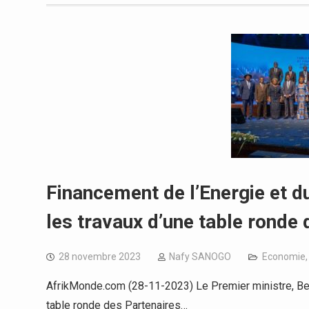
Financement de l’Energie et 
les travaux d’une table ronde
28 novembre 2023
Nafy SANOGO
Economie
AfrikMonde.com (28-11-2023) Le Premier ministre, Be
table ronde des Partenaires…