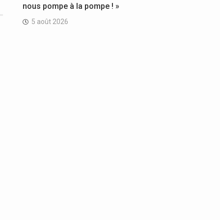
nous pompe à la pompe ! »
5 août 2026