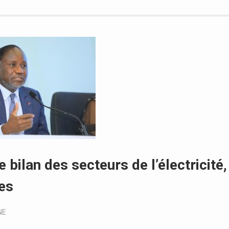
bilan des secteurs de l’électricité,
es
NE