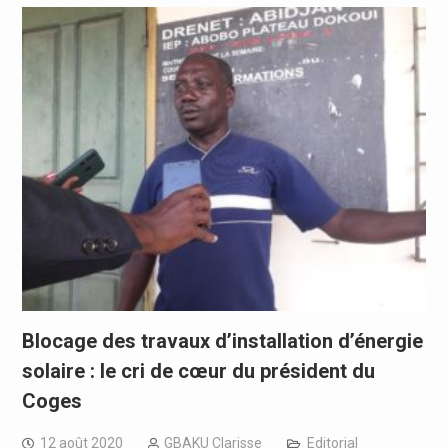
Blocage des travaux d’installation d’énergie
solaire : le cri de cœur du président du
Coges
12 août 2020
GBAKU Clarisse
Editorial