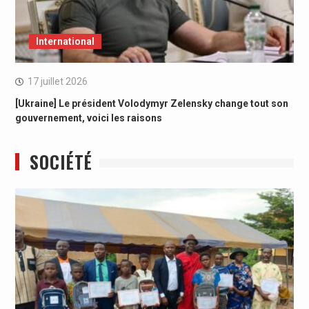
International
17 juillet 2026
[Ukraine] Le président Volodymyr Zelensky change tout son
gouvernement, voici les raisons
SOCIÉTÉ