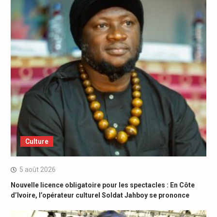
Culture
5 août 2026
Nouvelle licence obligatoire pour les spectacles : En Côte
d’Ivoire, l’opérateur culturel Soldat Jahboy se prononce