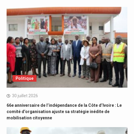
Politique
30 juillet 2026
66e anniversaire de l’indépendance de la Côte d’Ivoire : Le
comité d’organisation ajuste sa stratégie inédite de
mobilisation citoyenne