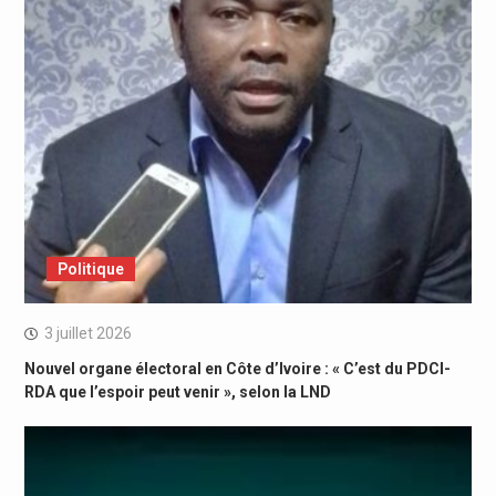
Politique
3 juillet 2026
Nouvel organe électoral en Côte d’Ivoire : « C’est du PDCI-
RDA que l’espoir peut venir », selon la LND