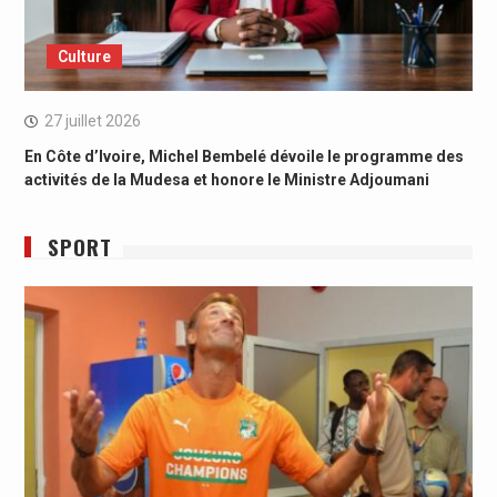
Culture
27 juillet 2026
En Côte d’Ivoire, Michel Bembelé dévoile le programme des
activités de la Mudesa et honore le Ministre Adjoumani
SPORT