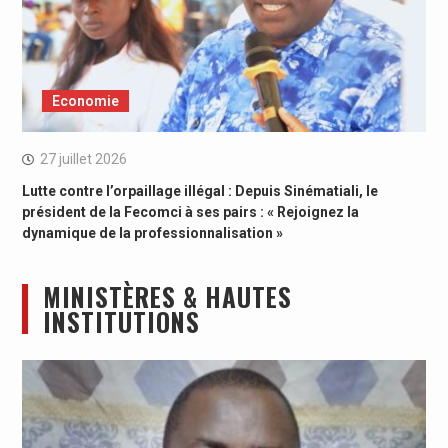
Economie
27 juillet 2026
Lutte contre l’orpaillage illégal : Depuis Sinématiali, le
président de la Fecomci à ses pairs : « Rejoignez la
dynamique de la professionnalisation »
MINISTÈRES & HAUTES
INSTITUTIONS