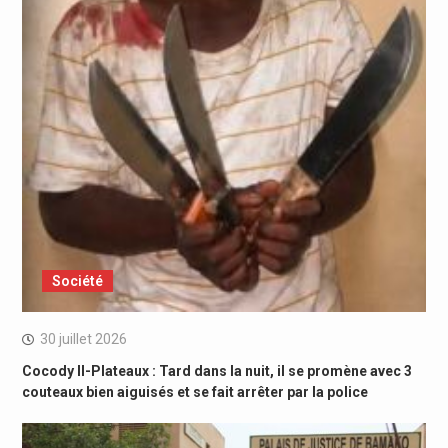
Société
30 juillet 2026
Cocody II-Plateaux : Tard dans la nuit, il se promène avec 3
couteaux bien aiguisés et se fait arrêter par la police