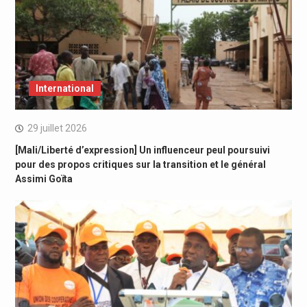
International
29 juillet 2026
[Mali/Liberté d’expression] Un influenceur peul poursuivi
pour des propos critiques sur la transition et le général
Assimi Goïta