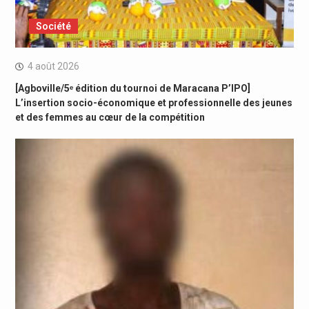
Société
4 août 2026
[Agboville/5ᵉ édition du tournoi de Maracana P’IPO]
L’insertion socio-économique et professionnelle des jeunes
et des femmes au cœur de la compétition