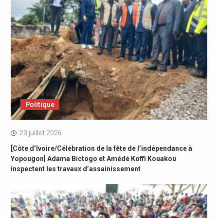
Politique
23 juillet 2026
[Côte d’Ivoire/Célébration de la fête de l’indépendance à
Yopougon] Adama Bictogo et Amédé Koffi Kouakou
inspectent les travaux d’assainissement