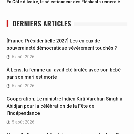
En Côte d’Ivoire, le sélectionneur des Eléphants remercié
DERNIERS ARTICLES
[France-Présidentielle 2027] Les enjeux de
souveraineté démocratique sévèrement touchés ?
5 août 2026
À Lens, la femme qui avait été brûlée avec son bébé
par son mari est morte
5 août 2026
Coopération: Le ministre Indien Kirti Vardhan Singh à
Abidjan pour la célébration de la Fête de
l’indépendance
5 août 2026