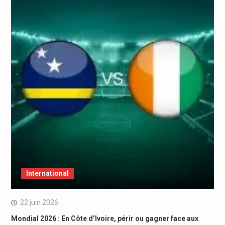
International
22 juin 2026
Mondial 2026 : En Côte d’Ivoire, périr ou gagner face aux