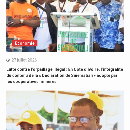
Economie
27 juillet 2026
Lutte contre l’orpaillage illégal : En Côte d’Ivoire, l’intégralité
du contenu de la « Déclaration de Sinématiali » adopté par
les coopératives minières