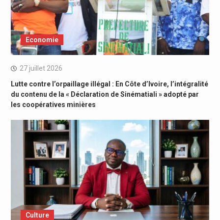
Economie
27 juillet 2026
Lutte contre l’orpaillage illégal : En Côte d’Ivoire, l’intégralité
du contenu de la « Déclaration de Sinématiali » adopté par
les coopératives minières
Culture