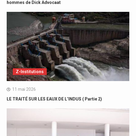
hommes de Dick Advocaat
Z-Institutions
11 mai 2026
LE TRAITÉ SUR LES EAUX DE L’INDUS ( Partie 2)