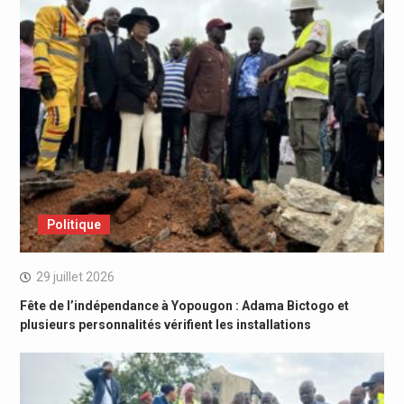
Politique
29 juillet 2026
Fête de l’indépendance à Yopougon : Adama Bictogo et
plusieurs personnalités vérifient les installations