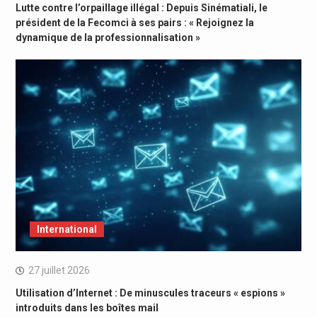
Lutte contre l’orpaillage illégal : Depuis Sinématiali, le
président de la Fecomci à ses pairs : « Rejoignez la
dynamique de la professionnalisation »
International
27 juillet 2026
Utilisation d’Internet : De minuscules traceurs « espions »
introduits dans les boîtes mail