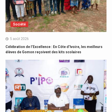
Société
5 août 2026
Célébration de l’Excellence : En Côte d’Ivoire, les meilleurs
élèves de Gomon reçoivent des kits scolaires