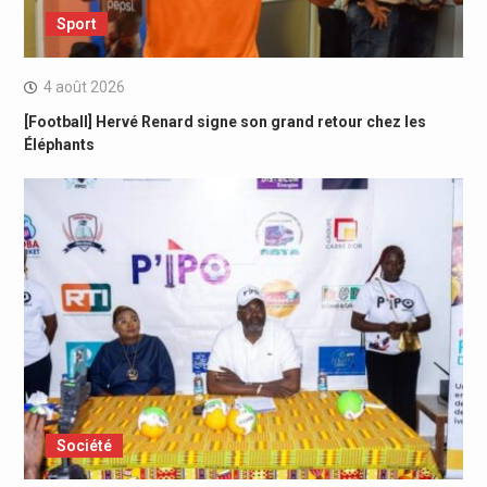
Sport
4 août 2026
[Football] Hervé Renard signe son grand retour chez les
Éléphants
Société