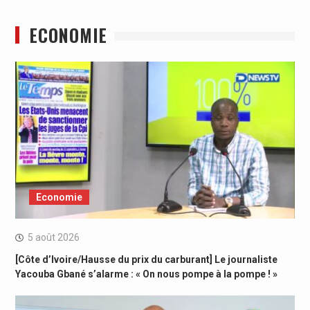
ECONOMIE
Economie
5 août 2026
[Côte d’Ivoire/Hausse du prix du carburant] Le journaliste
Yacouba Gbané s’alarme : « On nous pompe à la pompe ! »