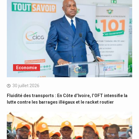
Economie
30 juillet 2026
Fluidité des transports : En Côte d’Ivoire, l’OFT intensifie la
lutte contre les barrages illégaux et le racket routier