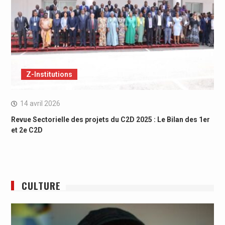
Z-Institutions
14 avril 2026
Revue Sectorielle des projets du C2D 2025 : Le Bilan des 1er
et 2e C2D
CULTURE