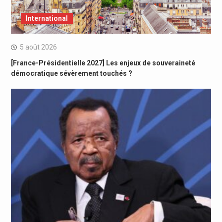
International
5 août 2026
[France-Présidentielle 2027] Les enjeux de souveraineté
démocratique sévèrement touchés ?