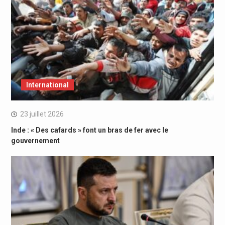
International
23 juillet 2026
Inde : « Des cafards » font un bras de fer avec le
gouvernement