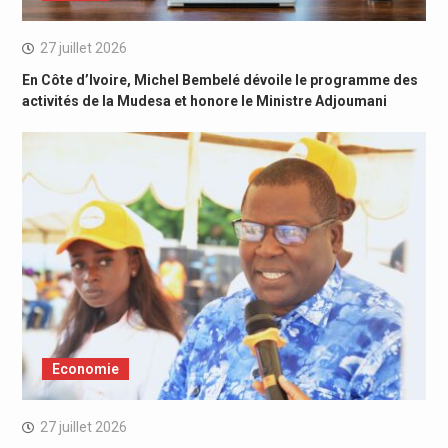
27 juillet 2026
En Côte d’Ivoire, Michel Bembelé dévoile le programme des
activités de la Mudesa et honore le Ministre Adjoumani
Economie
27 juillet 2026