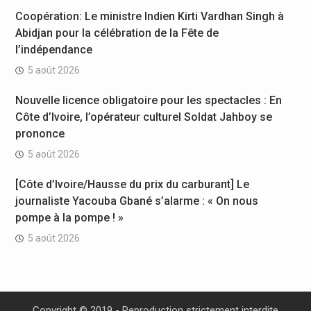
Coopération: Le ministre Indien Kirti Vardhan Singh à
Abidjan pour la célébration de la Fête de
l’indépendance
5 août 2026
Nouvelle licence obligatoire pour les spectacles : En
Côte d’Ivoire, l’opérateur culturel Soldat Jahboy se
prononce
5 août 2026
[Côte d’Ivoire/Hausse du prix du carburant] Le
journaliste Yacouba Gbané s’alarme : « On nous
pompe à la pompe ! »
5 août 2026
Copyright © 2019 - Reproduction strictement interdite