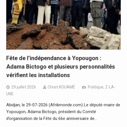
Fête de l’indépendance à Yopougon :
Adama Bictogo et plusieurs personnalités
vérifient les installations
29 juillet 2026
Christ KOUAMÉ
Politique
,
Z-LA-
UNE
Abidjan, le 29-07-2026 (Afrikmonde.com) Le député-maire de
Yopougon, Adama Bictogo, président du Comité
d’organisation de la Fête du 66e anniversaire de…