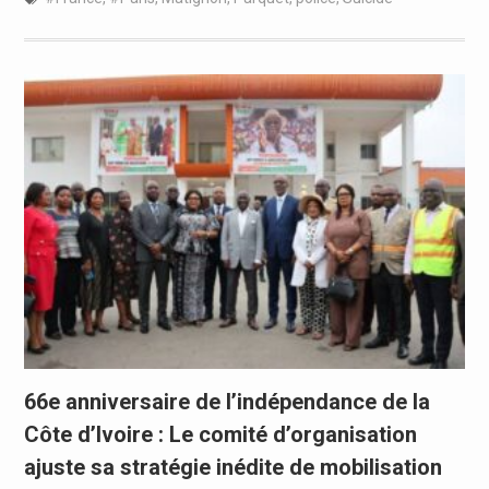
66e anniversaire de l’indépendance de la
Côte d’Ivoire : Le comité d’organisation
ajuste sa stratégie inédite de mobilisation