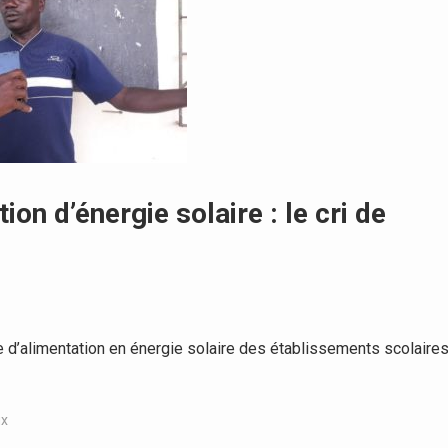
ion d’énergie solaire : le cri de
 d’alimentation en énergie solaire des établissements scolaire
ux