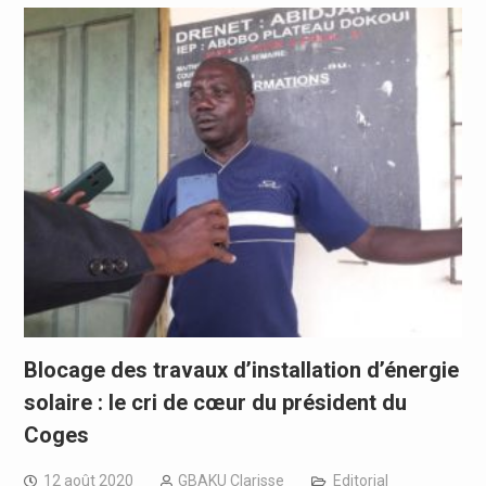
Blocage des travaux d’installation d’énergie
solaire : le cri de cœur du président du
Coges
12 août 2020
GBAKU Clarisse
Editorial