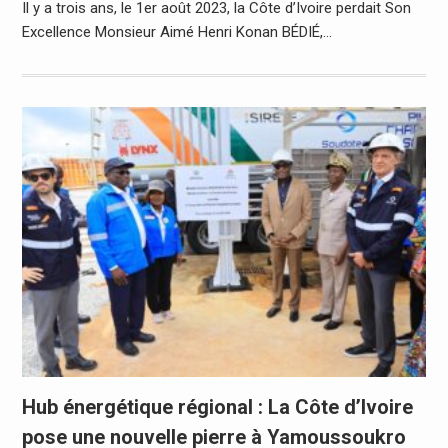
Il y a trois ans, le 1er août 2023, la Côte d’Ivoire perdait Son
Excellence Monsieur Aimé Henri Konan BÉDIÉ,…
Hub énergétique régional : La Côte d’Ivoire
pose une nouvelle pierre à Yamoussoukro