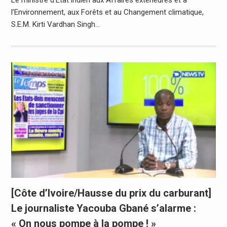
l’Environnement, aux Forêts et au Changement climatique,
S.E.M. Kirti Vardhan Singh…
[Côte d’Ivoire/Hausse du prix du carburant]
Le journaliste Yacouba Gbané s’alarme :
« On nous pompe à la pompe ! »