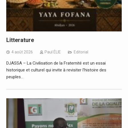
Litterature
4 août 2026
Paul ÉLIE
Editorial
DJASSA – La Civilisation de la Fraternité est un essai
historique et culturel qui invite à revisiter l’histoire des
peuples…