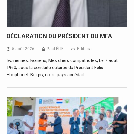
DÉCLARATION DU PRÉSIDENT DU MFA
5 août 2026
Paul ÉLIE
Editorial
Ivoiriennes, Ivoiriens, Mes chers compatriotes, Le 7 août
1960, sous la conduite éclairée du Président Félix
Houphouët-Boigny, notre pays accédait…