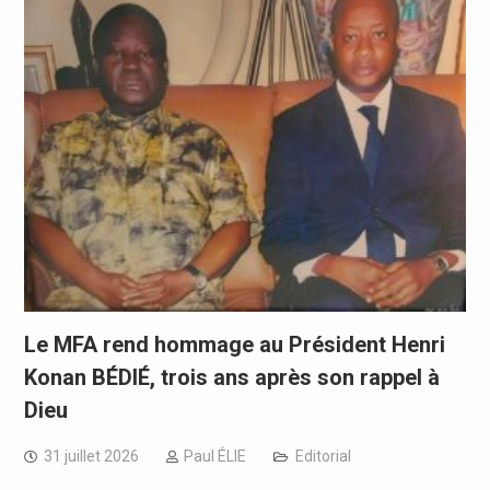
Le MFA rend hommage au Président Henri
Konan BÉDIÉ, trois ans après son rappel à
Dieu
31 juillet 2026
Paul ÉLIE
Editorial