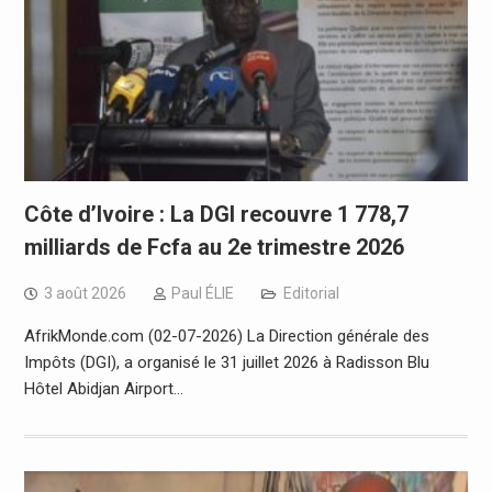
Côte d’Ivoire : La DGI recouvre 1 778,7
milliards de Fcfa au 2e trimestre 2026
3 août 2026
Paul ÉLIE
Editorial
AfrikMonde.com (02-07-2026) La Direction générale des
Impôts (DGI), a organisé le 31 juillet 2026 à Radisson Blu
Hôtel Abidjan Airport…