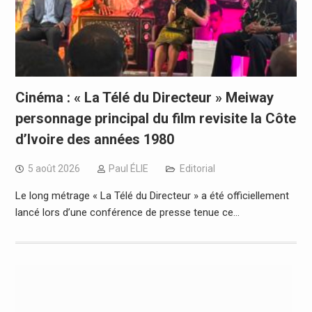
Cinéma : « La Télé du Directeur » Meiway
personnage principal du film revisite la Côte
d’Ivoire des années 1980
5 août 2026
Paul ÉLIE
Editorial
Le long métrage « La Télé du Directeur » a été officiellement
lancé lors d’une conférence de presse tenue ce…