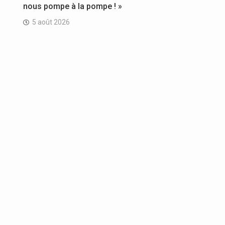
nous pompe à la pompe ! »
5 août 2026