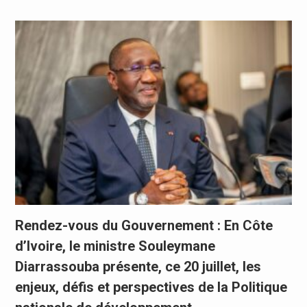
Rendez-vous du Gouvernement : En Côte
d’Ivoire, le ministre Souleymane
Diarrassouba présente, ce 20 juillet, les
enjeux, défis et perspectives de la Politique