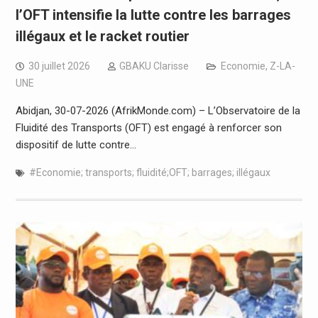
l’OFT intensifie la lutte contre les barrages
illégaux et le racket routier
30 juillet 2026
GBAKU Clarisse
Economie
,
Z-LA-
UNE
Abidjan, 30-07-2026 (AfrikMonde.com) – L’Observatoire de la
Fluidité des Transports (OFT) est engagé à renforcer son
dispositif de lutte contre…
#Economie; transports; fluidité;OFT; barrages; illégaux