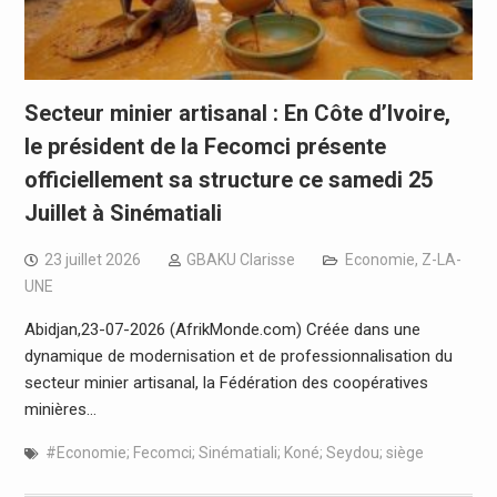
Secteur minier artisanal : En Côte d’Ivoire,
le président de la Fecomci présente
officiellement sa structure ce samedi 25
Juillet à Sinématiali
23 juillet 2026
GBAKU Clarisse
Economie
,
Z-LA-
UNE
Abidjan,23-07-2026 (AfrikMonde.com) Créée dans une
dynamique de modernisation et de professionnalisation du
secteur minier artisanal, la Fédération des coopératives
minières…
#Economie; Fecomci; Sinématiali; Koné; Seydou; siège