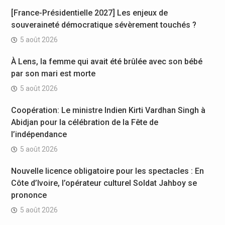
[France-Présidentielle 2027] Les enjeux de
souveraineté démocratique sévèrement touchés ?
5 août 2026
À Lens, la femme qui avait été brûlée avec son bébé
par son mari est morte
5 août 2026
Coopération: Le ministre Indien Kirti Vardhan Singh à
Abidjan pour la célébration de la Fête de
l’indépendance
5 août 2026
Nouvelle licence obligatoire pour les spectacles : En
Côte d’Ivoire, l’opérateur culturel Soldat Jahboy se
prononce
5 août 2026