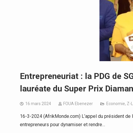
Entrepreneuriat : la PDG de 
lauréate du Super Prix Diaman
16 mars 2024
FOUA Ebenezer
Economie
,
Z-
16-3-2024 (AfrikMonde.com) L’appel du président de la
entrepreneurs pour dynamiser et rendre…