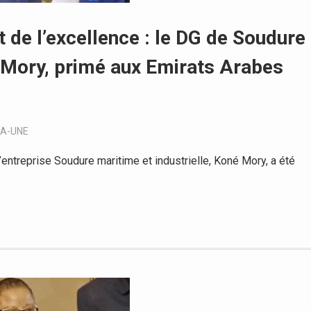
 de l’excellence : le DG de Soudure
é Mory, primé aux Emirats Arabes
LA-UNE
entreprise Soudure maritime et industrielle, Koné Mory, a été