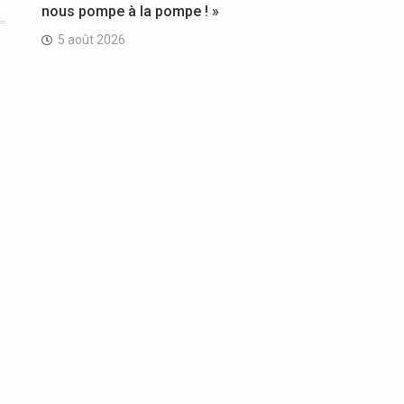
nous pompe à la pompe ! »
5 août 2026