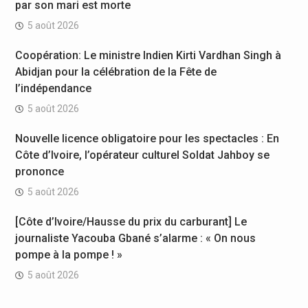
par son mari est morte
5 août 2026
Coopération: Le ministre Indien Kirti Vardhan Singh à
Abidjan pour la célébration de la Fête de
l’indépendance
5 août 2026
Nouvelle licence obligatoire pour les spectacles : En
Côte d’Ivoire, l’opérateur culturel Soldat Jahboy se
prononce
5 août 2026
[Côte d’Ivoire/Hausse du prix du carburant] Le
journaliste Yacouba Gbané s’alarme : « On nous
pompe à la pompe ! »
5 août 2026