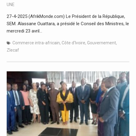
UNE
27-4-2025 (AfrikMonde.com) Le Président de la République,
SEM. Alassane Ouattara, a présidé le Conseil des Ministres, le
mercredi 23 avril…
Commerce intra-africain
,
Côte d'Ivoire
,
Gouvernement
,
Zlecaf