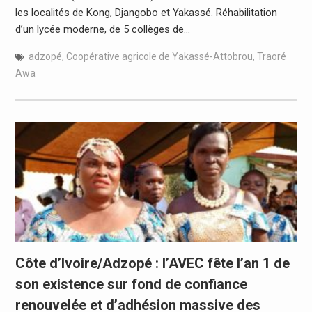
les localités de Kong, Djangobo et Yakassé. Réhabilitation
d’un lycée moderne, de 5 collèges de…
adzopé
,
Coopérative agricole de Yakassé-Attobrou
,
Traoré
Awa
Côte d’Ivoire/Adzopé : l’AVEC fête l’an 1 de
son existence sur fond de confiance
renouvelée et d’adhésion massive des