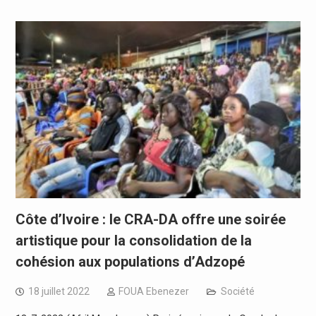
Côte d’Ivoire : le CRA-DA offre une soirée
artistique pour la consolidation de la
cohésion aux populations d’Adzopé
18 juillet 2022
FOUA Ebenezer
Société