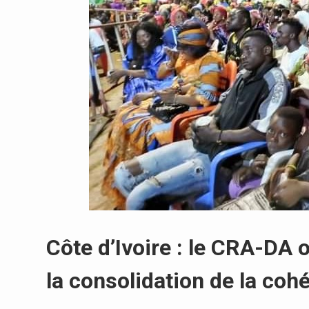
Côte d’Ivoire : le CRA-DA o
la consolidation de la co