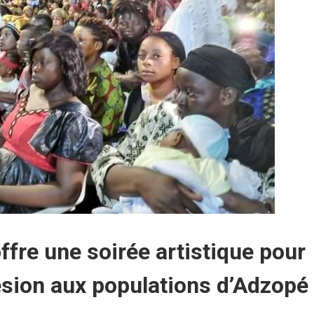
ffre une soirée artistique pour
hésion aux populations d’Adzopé