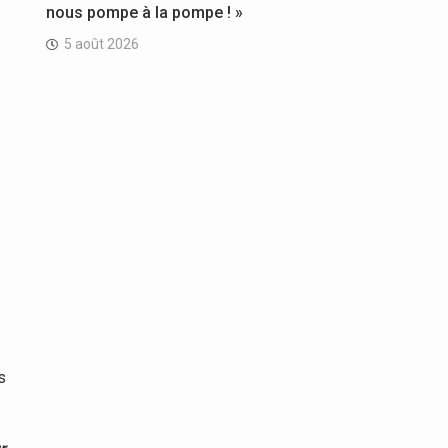
nous pompe à la pompe ! »
5 août 2026
s