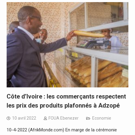
Côte d’Ivoire : les commerçants respectent
les prix des produits plafonnés à Adzopé
10 avril 2022
FOUA Ebenezer
Economie
10-4-2022 (AfrikMonde.com) En marge de la cérémonie