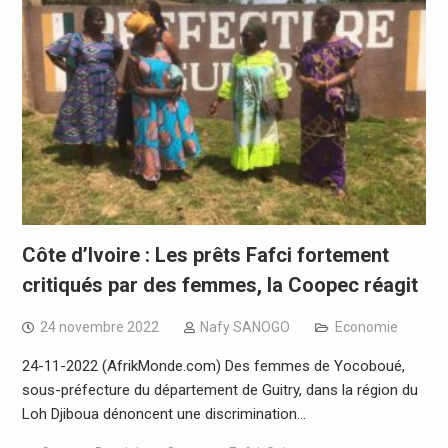
Côte d’Ivoire : Les prêts Fafci fortement
critiqués par des femmes, la Coopec réagit
24 novembre 2022
Nafy SANOGO
Economie
24-11-2022 (AfrikMonde.com) Des femmes de Yocoboué,
sous-préfecture du département de Guitry, dans la région du
Loh Djiboua dénoncent une discrimination…