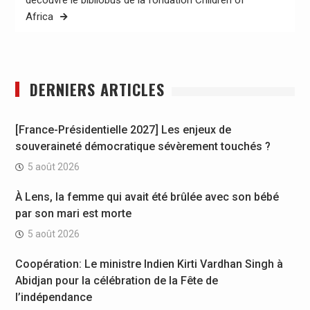
Africa
DERNIERS ARTICLES
[France-Présidentielle 2027] Les enjeux de
souveraineté démocratique sévèrement touchés ?
5 août 2026
À Lens, la femme qui avait été brûlée avec son bébé
par son mari est morte
5 août 2026
Coopération: Le ministre Indien Kirti Vardhan Singh à
Abidjan pour la célébration de la Fête de
l’indépendance