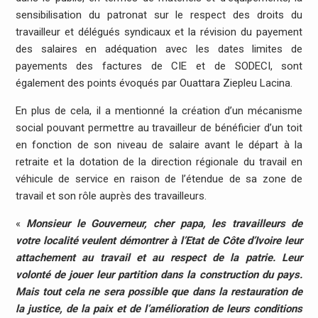
sensibilisation du patronat sur le respect des droits du
travailleur et délégués syndicaux et la révision du payement
des salaires en adéquation avec les dates limites de
payements des factures de CIE et de SODECI, sont
également des points évoqués par Ouattara Ziepleu Lacina.
En plus de cela, il a mentionné la création d’un mécanisme
social pouvant permettre au travailleur de bénéficier d’un toit
en fonction de son niveau de salaire avant le départ à la
retraite et la dotation de la direction régionale du travail en
véhicule de service en raison de l’étendue de sa zone de
travail et son rôle auprès des travailleurs.
«
Monsieur le Gouverneur, cher papa, les travailleurs de
votre localité veulent démontrer à l’Etat de Côte d’Ivoire leur
attachement au travail et au respect de la patrie. Leur
volonté de jouer leur partition dans la construction du pays.
Mais tout cela ne sera possible que dans la restauration de
la justice, de la paix et de l’amélioration de leurs conditions