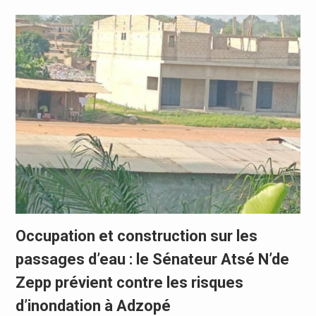
Occupation et construction sur les
passages d’eau : le Sénateur Atsé N’de
Zepp prévient contre les risques
d’inondation à Adzopé