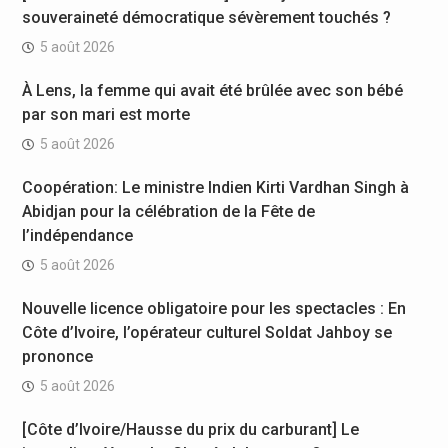
souveraineté démocratique sévèrement touchés ?
5 août 2026
À Lens, la femme qui avait été brûlée avec son bébé
par son mari est morte
5 août 2026
Coopération: Le ministre Indien Kirti Vardhan Singh à
Abidjan pour la célébration de la Fête de
l’indépendance
5 août 2026
Nouvelle licence obligatoire pour les spectacles : En
Côte d’Ivoire, l’opérateur culturel Soldat Jahboy se
prononce
5 août 2026
[Côte d’Ivoire/Hausse du prix du carburant] Le