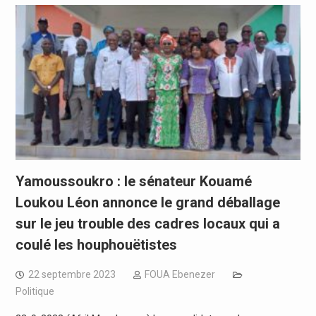
Yamoussoukro : le sénateur Kouamé
Loukou Léon annonce le grand déballage
sur le jeu trouble des cadres locaux qui a
coulé les houphouëtistes
22 septembre 2023
FOUA Ebenezer
Politique