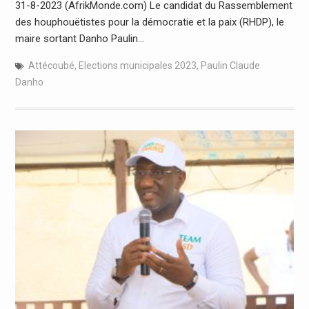
31-8-2023 (AfrikMonde.com) Le candidat du Rassemblement
des houphouëtistes pour la démocratie et la paix (RHDP), le
maire sortant Danho Paulin…
Attécoubé
,
Elections municipales 2023
,
Paulin Claude
Danho