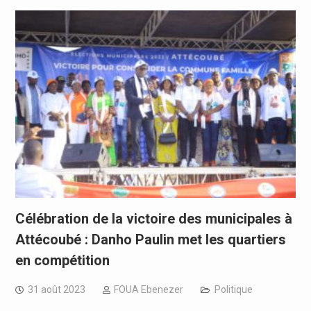
Célébration de la victoire des municipales à
Attécoubé : Danho Paulin met les quartiers
en compétition
31 août 2023
FOUA Ebenezer
Politique