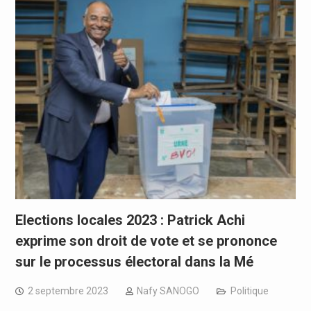
Elections locales 2023 : Patrick Achi
exprime son droit de vote et se prononce
sur le processus électoral dans la Mé
2 septembre 2023
Nafy SANOGO
Politique