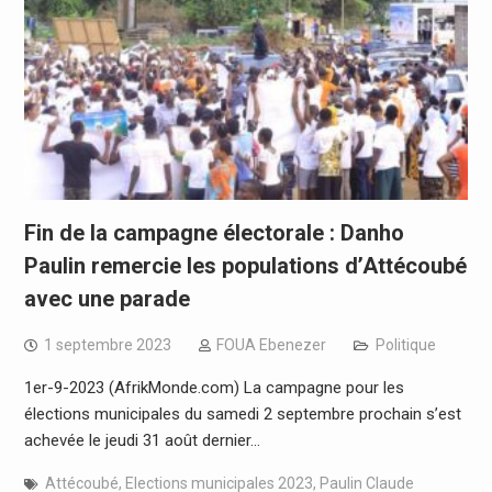
Fin de la campagne électorale : Danho
Paulin remercie les populations d’Attécoubé
avec une parade
1 septembre 2023
FOUA Ebenezer
Politique
1er-9-2023 (AfrikMonde.com) La campagne pour les
élections municipales du samedi 2 septembre prochain s’est
achevée le jeudi 31 août dernier…
Attécoubé
,
Elections municipales 2023
,
Paulin Claude