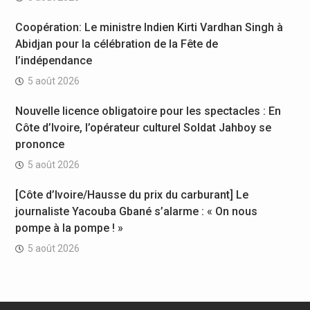
Coopération: Le ministre Indien Kirti Vardhan Singh à
Abidjan pour la célébration de la Fête de
l’indépendance
5 août 2026
Nouvelle licence obligatoire pour les spectacles : En
Côte d’Ivoire, l’opérateur culturel Soldat Jahboy se
prononce
5 août 2026
[Côte d’Ivoire/Hausse du prix du carburant] Le
journaliste Yacouba Gbané s’alarme : « On nous
pompe à la pompe ! »
5 août 2026