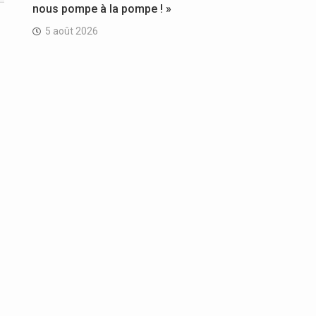
nous pompe à la pompe ! »
5 août 2026