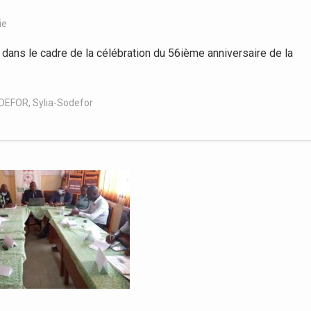
ie
dans le cadre de la célébration du 56ième anniversaire de la
DEFOR
,
Sylia-Sodefor