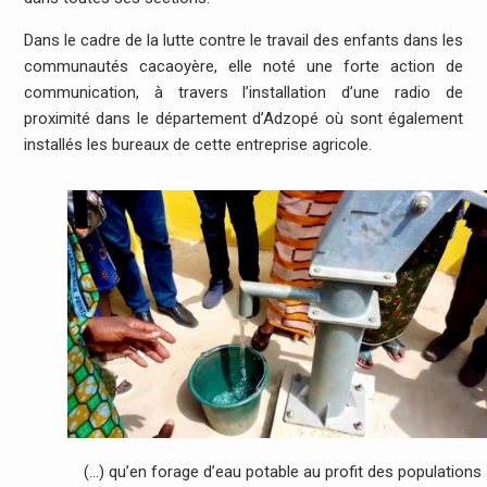
Dans le cadre de la lutte contre le travail des enfants dans les
communautés cacaoyère, elle noté une forte action de
communication, à travers l’installation d’une radio de
proximité dans le département d’Adzopé où sont également
installés les bureaux de cette entreprise agricole.
(…) qu’en forage d’eau potable au profit des populations 