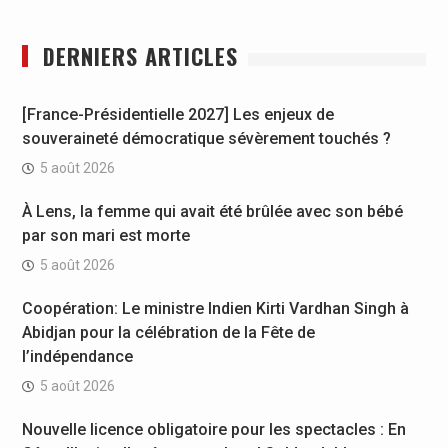
DERNIERS ARTICLES
[France-Présidentielle 2027] Les enjeux de
souveraineté démocratique sévèrement touchés ?
5 août 2026
À Lens, la femme qui avait été brûlée avec son bébé
par son mari est morte
5 août 2026
Coopération: Le ministre Indien Kirti Vardhan Singh à
Abidjan pour la célébration de la Fête de
l’indépendance
5 août 2026
Nouvelle licence obligatoire pour les spectacles : En