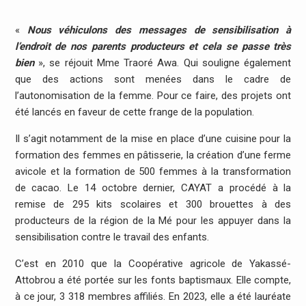
«
Nous véhiculons des messages de sensibilisation à
l’endroit de nos parents producteurs et cela se passe très
bien
», se réjouit Mme Traoré Awa. Qui souligne également
que des actions sont menées dans le cadre de
l’autonomisation de la femme. Pour ce faire, des projets ont
été lancés en faveur de cette frange de la population.
Il s’agit notamment de la mise en place d’une cuisine pour la
formation des femmes en pâtisserie, la création d’une ferme
avicole et la formation de 500 femmes à la transformation
de cacao. Le 14 octobre dernier, CAYAT a procédé à la
remise de 295 kits scolaires et 300 brouettes à des
producteurs de la région de la Mé pour les appuyer dans la
sensibilisation contre le travail des enfants.
C’est en 2010 que la Coopérative agricole de Yakassé-
Attobrou a été portée sur les fonts baptismaux. Elle compte,
à ce jour, 3 318 membres affiliés. En 2023, elle a été lauréate