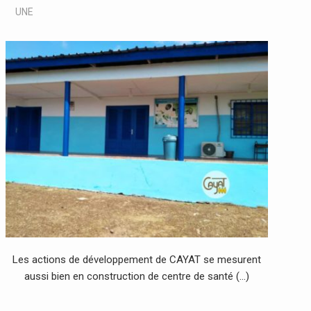
UNE
Les actions de développement de CAYAT se mesurent
aussi bien en construction de centre de santé (…)