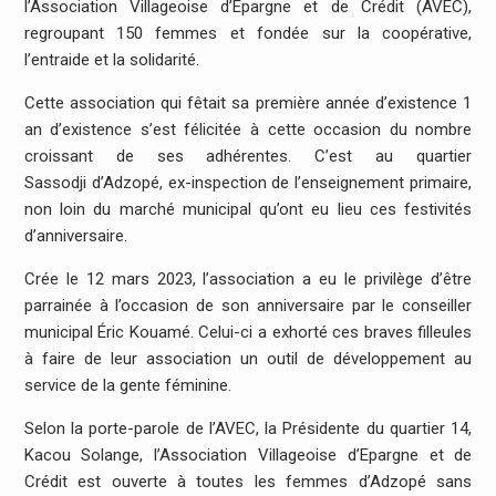
l’Association Villageoise d’Epargne et de Crédit (AVEC),
regroupant 150 femmes et fondée sur la coopérative,
l’entraide et la solidarité.
Cette association qui fêtait sa première année d’existence 1
an d’existence s’est félicitée à cette occasion du nombre
croissant de ses adhérentes. C’est au quartier
Sassodji d’Adzopé, ex-inspection de l’enseignement primaire,
non loin du marché municipal qu’ont eu lieu ces festivités
d’anniversaire.
Crée le 12 mars 2023, l’association a eu le privilège d’être
parrainée à l’occasion de son anniversaire par le conseiller
municipal Éric Kouamé. Celui-ci a exhorté ces braves filleules
à faire de leur association un outil de développement au
service de la gente féminine.
Selon la porte-parole de l’AVEC, la Présidente du quartier 14,
Kacou Solange, l’Association Villageoise d’Epargne et de
Crédit est ouverte à toutes les femmes d’Adzopé sans