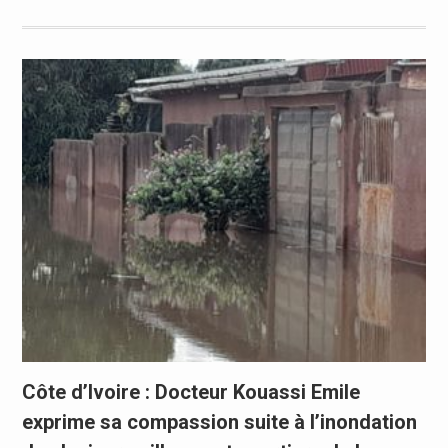
Côte d’Ivoire : Docteur Kouassi Emile
exprime sa compassion suite à l’inondation