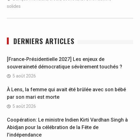
solides
DERNIERS ARTICLES
[France-Présidentielle 2027] Les enjeux de
souveraineté démocratique sévèrement touchés ?
5 août 2026
À Lens, la femme qui avait été brûlée avec son bébé
par son mari est morte
5 août 2026
Coopération: Le ministre Indien Kirti Vardhan Singh à
Abidjan pour la célébration de la Fête de
l’indépendance