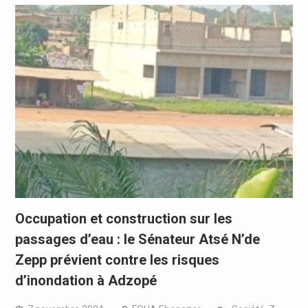
Occupation et construction sur les
passages d’eau : le Sénateur Atsé N’de
Zepp prévient contre les risques
d’inondation à Adzopé