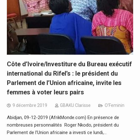
Côte d’Ivoire/Investiture du Bureau exécutif
international du Rifel’s : le président du
Parlement de l’Union africaine, invite les
femmes à voter leurs pairs
9 décembre 2019
GBAKU Clarisse
O'Feminin
Abidjan, 09-12-2019 (AfrikMonde.com) En présence de
nombreuses personnalités Roger Nkodo, président du
Parlement de l’Union africaine a investi ce lundi,…