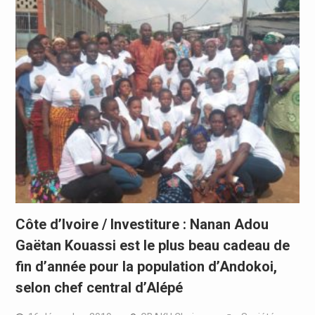
Côte d’Ivoire / Investiture : Nanan Adou
Gaëtan Kouassi est le plus beau cadeau de
fin d’année pour la population d’Andokoi,
selon chef central d’Alépé