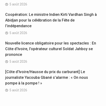
5 août 2026
Coopération: Le ministre Indien Kirti Vardhan Singh à
Abidjan pour la célébration de la Fête de
l’indépendance
5 août 2026
Nouvelle licence obligatoire pour les spectacles : En
Côte d’Ivoire, l’opérateur culturel Soldat Jahboy se
prononce
5 août 2026
[Côte d’Ivoire/Hausse du prix du carburant] Le
journaliste Yacouba Gbané s’alarme : « On nous
pompe à la pompe ! »
5 août 2026