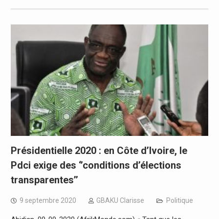
Présidentielle 2020 : en Côte d’Ivoire, le
Pdci exige des ‘’conditions d’élections
transparentes’’
9 septembre 2020
GBAKU Clarisse
Politique