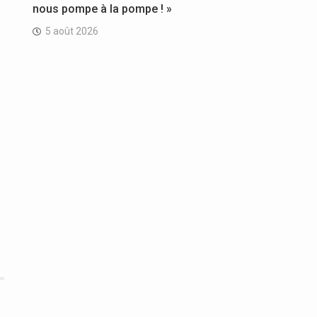
nous pompe à la pompe ! »
5 août 2026