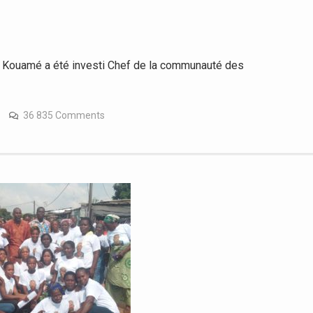
i Kouamé a été investi Chef de la communauté des
36 835 Comments