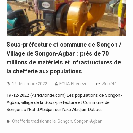
Sous-préfecture et commune de Songon /
Village de Songon-Agban : près de 70
millions de matériels et infrastructures de
la chefferie aux populations
19 décembre 2022
FOUA Ebenezer
Société
19-12-2022 (AfrikMonde.com) Les populations de Songon-
Agban, village de la Sous-préfecture et Commune de
Songon, à l’Est d’Abidjan sur l’axe Abidjan-Dabou,…
Chefferie traditionnelle
,
Songon
,
Songon-Agban