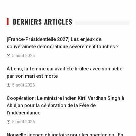
DERNIERS ARTICLES
[France-Présidentielle 2027] Les enjeux de
souveraineté démocratique sévèrement touchés ?
5 août 2026
À Lens, la femme qui avait été brûlée avec son bébé
par son mari est morte
5 août 2026
Coopération: Le ministre Indien Kirti Vardhan Singh à
Abidjan pour la célébration de la Fête de
l’indépendance
5 août 2026
Nouvelle licence obligatoire pour les spectacles : En