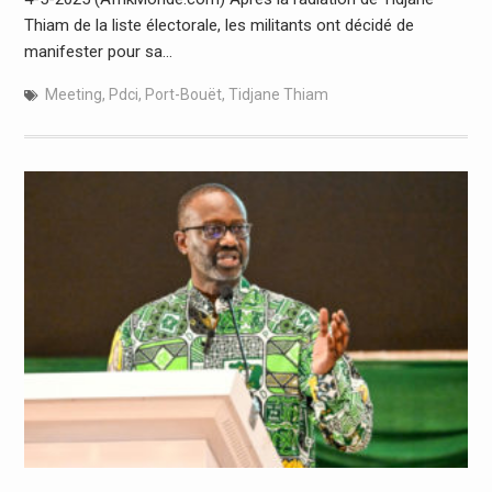
Thiam de la liste électorale, les militants ont décidé de
manifester pour sa…
Meeting
,
Pdci
,
Port-Bouët
,
Tidjane Thiam