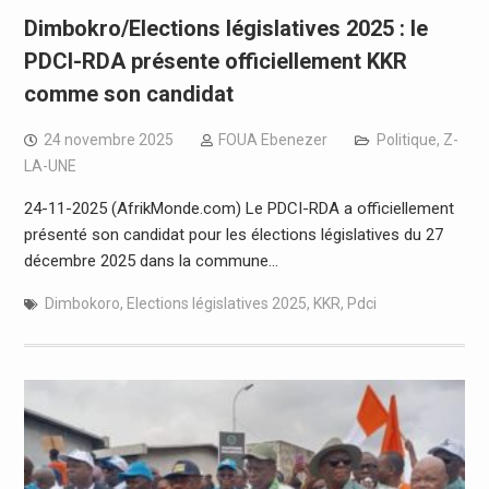
Dimbokro/Elections législatives 2025 : le
PDCI-RDA présente officiellement KKR
comme son candidat
24 novembre 2025
FOUA Ebenezer
Politique
,
Z-
LA-UNE
24-11-2025 (AfrikMonde.com) Le PDCI-RDA a officiellement
présenté son candidat pour les élections législatives du 27
décembre 2025 dans la commune…
Dimbokoro
,
Elections législatives 2025
,
KKR
,
Pdci