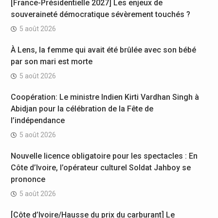
[France-Présidentielle 2027] Les enjeux de
souveraineté démocratique sévèrement touchés ?
5 août 2026
À Lens, la femme qui avait été brûlée avec son bébé
par son mari est morte
5 août 2026
Coopération: Le ministre Indien Kirti Vardhan Singh à
Abidjan pour la célébration de la Fête de
l’indépendance
5 août 2026
Nouvelle licence obligatoire pour les spectacles : En
Côte d’Ivoire, l’opérateur culturel Soldat Jahboy se
prononce
5 août 2026
[Côte d’Ivoire/Hausse du prix du carburant] Le