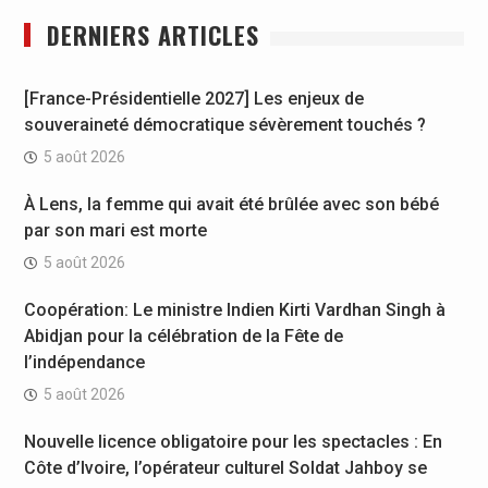
DERNIERS ARTICLES
[France-Présidentielle 2027] Les enjeux de
souveraineté démocratique sévèrement touchés ?
5 août 2026
À Lens, la femme qui avait été brûlée avec son bébé
par son mari est morte
5 août 2026
Coopération: Le ministre Indien Kirti Vardhan Singh à
Abidjan pour la célébration de la Fête de
l’indépendance
5 août 2026
Nouvelle licence obligatoire pour les spectacles : En
Côte d’Ivoire, l’opérateur culturel Soldat Jahboy se