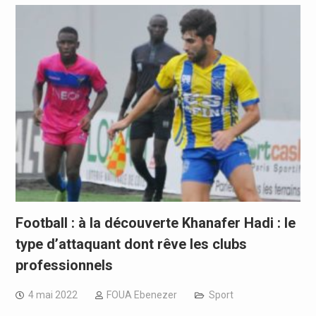
Football : à la découverte Khanafer Hadi : le
type d’attaquant dont rêve les clubs
professionnels
4 mai 2022
FOUA Ebenezer
Sport