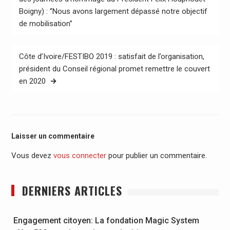
Boigny) : ‘’Nous avons largement dépassé notre objectif
l’article
de mobilisation’’
Côte d’Ivoire/FESTIBO 2019 : satisfait de l’organisation,
président du Conseil régional promet remettre le couvert
en 2020
Laisser un commentaire
Vous devez
vous connecter
pour publier un commentaire.
DERNIERS ARTICLES
Engagement citoyen: La fondation Magic System