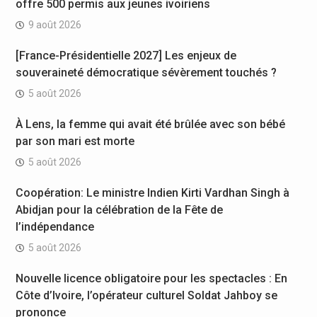
offre 500 permis aux jeunes ivoiriens
9 août 2026
[France-Présidentielle 2027] Les enjeux de
souveraineté démocratique sévèrement touchés ?
5 août 2026
À Lens, la femme qui avait été brûlée avec son bébé
par son mari est morte
5 août 2026
Coopération: Le ministre Indien Kirti Vardhan Singh à
Abidjan pour la célébration de la Fête de
l’indépendance
5 août 2026
Nouvelle licence obligatoire pour les spectacles : En
Côte d’Ivoire, l’opérateur culturel Soldat Jahboy se
prononce