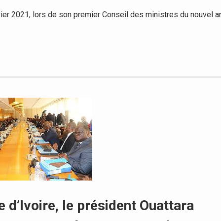
er 2021, lors de son premier Conseil des ministres du nouvel a
 d’Ivoire, le président Ouattara