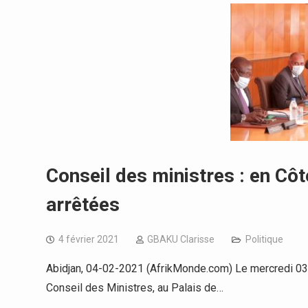
Conseil des ministres : en Côt
arrêtées
4 février 2021
GBAKU Clarisse
Politique
Abidjan, 04-02-2021 (AfrikMonde.com) Le mercredi 03 f
Conseil des Ministres, au Palais de…