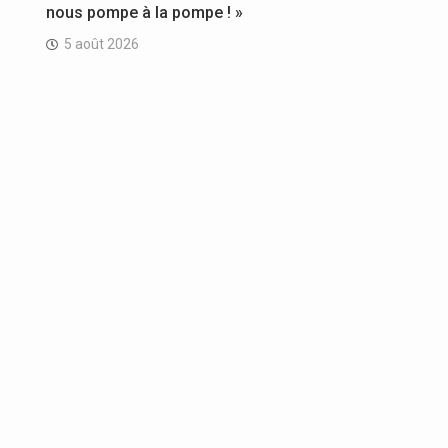
nous pompe à la pompe ! »
5 août 2026