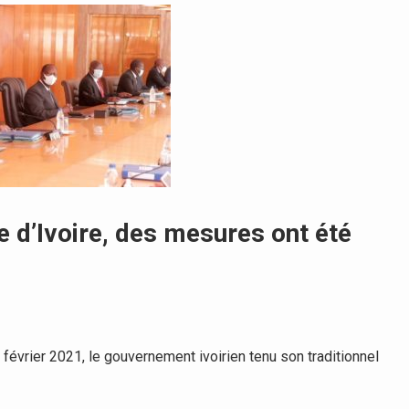
e d’Ivoire, des mesures ont été
évrier 2021, le gouvernement ivoirien tenu son traditionnel