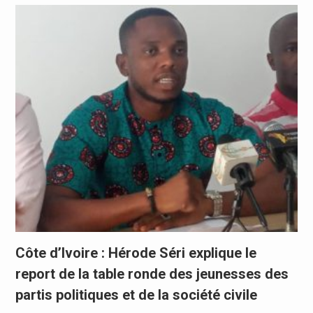
Côte d’Ivoire : Hérode Séri explique le
report de la table ronde des jeunesses des
partis politiques et de la société civile