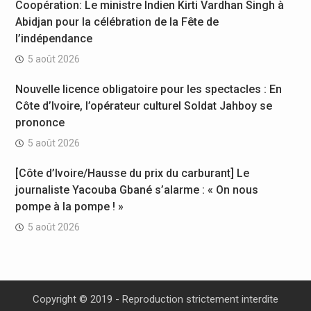
Coopération: Le ministre Indien Kirti Vardhan Singh à
Abidjan pour la célébration de la Fête de
l’indépendance
5 août 2026
Nouvelle licence obligatoire pour les spectacles : En
Côte d’Ivoire, l’opérateur culturel Soldat Jahboy se
prononce
5 août 2026
[Côte d’Ivoire/Hausse du prix du carburant] Le
journaliste Yacouba Gbané s’alarme : « On nous
pompe à la pompe ! »
5 août 2026
Copyright © 2019 - Reproduction strictement interdite