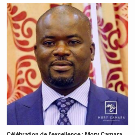
Célébration de l’excellence : Mory Camara