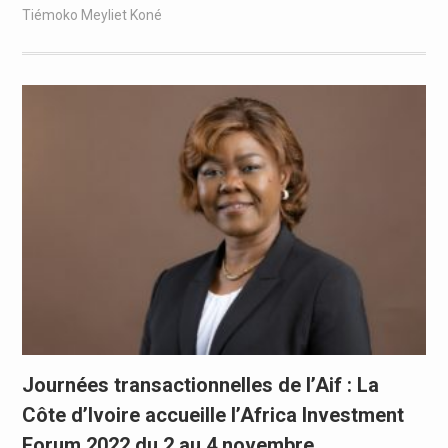
Tiémoko Meyliet Koné
Journées transactionnelles de l’Aif : La
Côte d’Ivoire accueille l’Africa Investment
Forum 2022 du 2 au 4 novembre