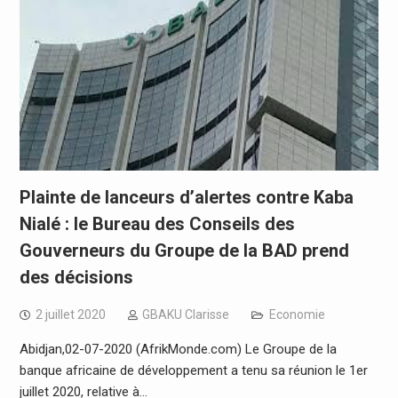
Plainte de lanceurs d’alertes contre Kaba
Nialé : le Bureau des Conseils des
Gouverneurs du Groupe de la BAD prend
des décisions
2 juillet 2020
GBAKU Clarisse
Economie
Abidjan,02-07-2020 (AfrikMonde.com) Le Groupe de la
banque africaine de développement a tenu sa réunion le 1er
juillet 2020, relative à…