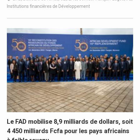
Institutions financières de Développement
Le FAD mobilise 8,9 milliards de dollars, soit
4 450 milliards Fcfa pour les pays africains