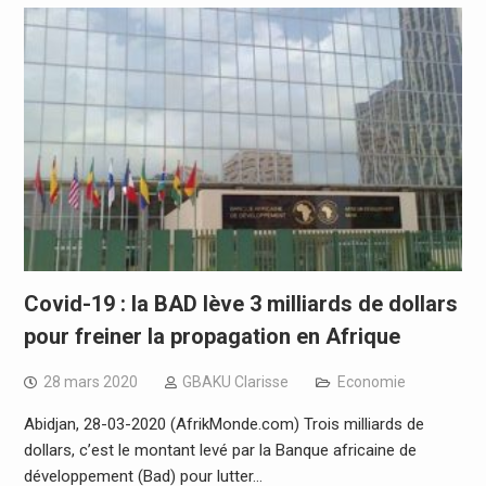
Covid-19 : la BAD lève 3 milliards de dollars
pour freiner la propagation en Afrique
28 mars 2020
GBAKU Clarisse
Economie
Abidjan, 28-03-2020 (AfrikMonde.com) Trois milliards de
dollars, c’est le montant levé par la Banque africaine de
développement (Bad) pour lutter…