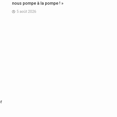
nous pompe à la pompe ! »
5 août 2026
t