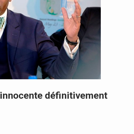
innocente définitivement