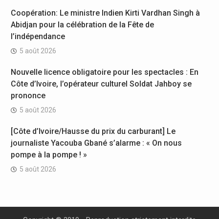
Coopération: Le ministre Indien Kirti Vardhan Singh à
Abidjan pour la célébration de la Fête de
l’indépendance
5 août 2026
Nouvelle licence obligatoire pour les spectacles : En
Côte d’Ivoire, l’opérateur culturel Soldat Jahboy se
prononce
5 août 2026
[Côte d’Ivoire/Hausse du prix du carburant] Le
journaliste Yacouba Gbané s’alarme : « On nous
pompe à la pompe ! »
5 août 2026