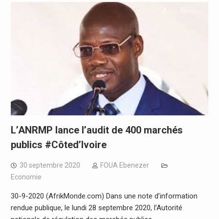
L’ANRMP lance l’audit de 400 marchés
publics #Côted’Ivoire
30 septembre 2020
FOUA Ebenezer
Economie
30-9-2020 (AfrikMonde.com) Dans une note d’information
rendue publique, le lundi 28 septembre 2020, l’Autorité