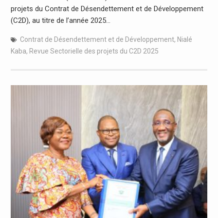
projets du Contrat de Désendettement et de Développement
(C2D), au titre de l’année 2025…
Contrat de Désendettement et de Développement
,
Nialé
Kaba
,
Revue Sectorielle des projets du C2D 2025