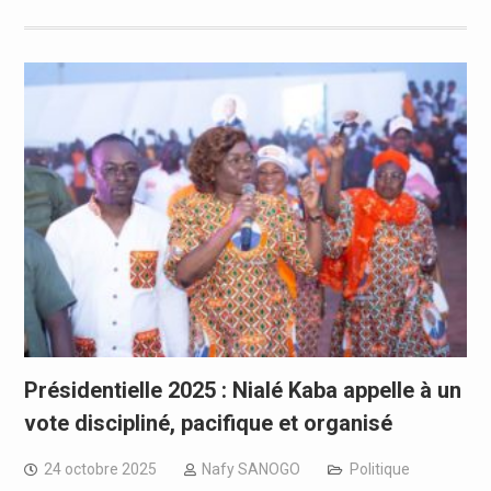
Présidentielle 2025 : Nialé Kaba appelle à un
vote discipliné, pacifique et organisé
24 octobre 2025
Nafy SANOGO
Politique