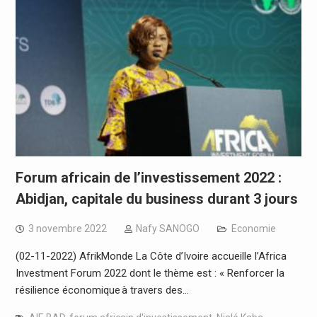
Forum africain de l’investissement 2022 :
Abidjan, capitale du business durant 3 jours
3 novembre 2022
Nafy SANOGO
Economie
(02-11-2022) AfrikMonde La Côte d’Ivoire accueille l’Africa
Investment Forum 2022 dont le thème est : « Renforcer la
résilience économique à travers des…