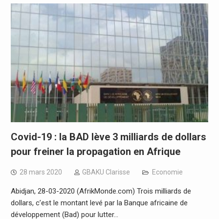
Covid-19 : la BAD lève 3 milliards de dollars
pour freiner la propagation en Afrique
28 mars 2020
GBAKU Clarisse
Economie
Abidjan, 28-03-2020 (AfrikMonde.com) Trois milliards de
dollars, c’est le montant levé par la Banque africaine de
développement (Bad) pour lutter…