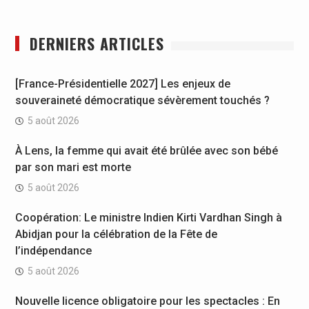
DERNIERS ARTICLES
[France-Présidentielle 2027] Les enjeux de
souveraineté démocratique sévèrement touchés ?
5 août 2026
À Lens, la femme qui avait été brûlée avec son bébé
par son mari est morte
5 août 2026
Coopération: Le ministre Indien Kirti Vardhan Singh à
Abidjan pour la célébration de la Fête de
l’indépendance
5 août 2026
Nouvelle licence obligatoire pour les spectacles : En