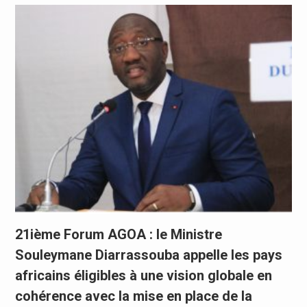
21ième Forum AGOA : le Ministre
Souleymane Diarrassouba appelle les pays
africains éligibles à une vision globale en
cohérence avec la mise en place de la