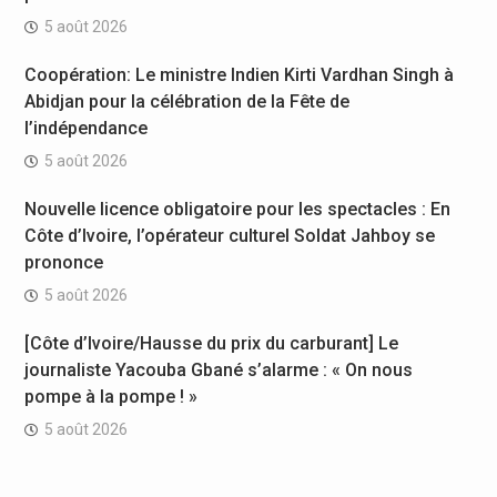
5 août 2026
Coopération: Le ministre Indien Kirti Vardhan Singh à
Abidjan pour la célébration de la Fête de
l’indépendance
5 août 2026
Nouvelle licence obligatoire pour les spectacles : En
Côte d’Ivoire, l’opérateur culturel Soldat Jahboy se
prononce
5 août 2026
[Côte d’Ivoire/Hausse du prix du carburant] Le
journaliste Yacouba Gbané s’alarme : « On nous
pompe à la pompe ! »
5 août 2026