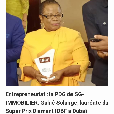
Entrepreneuriat : la PDG de SG-
IMMOBILIER, Gahié Solange, lauréate du
Super Prix Diamant IDBF à Dubaï