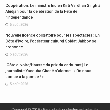
Coopération: Le ministre Indien Kirti Vardhan Singh à
Abidjan pour la célébration de la Fête de
l’indépendance
5 août 2026
Nouvelle licence obligatoire pour les spectacles : En
Côte d’Ivoire, l’opérateur culturel Soldat Jahboy se
prononce
5 août 2026
[Côte d’Ivoire/Hausse du prix du carburant] Le
journaliste Yacouba Gbané s’alarme : « On nous
pompe à la pompe ! »
5 août 2026
Copyright © 2019 - Reproduction strictement interdite