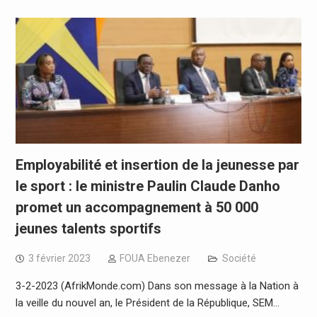
Employabilité et insertion de la jeunesse par
le sport : le ministre Paulin Claude Danho
promet un accompagnement à 50 000
jeunes talents sportifs
3 février 2023
FOUA Ebenezer
Société
3-2-2023 (AfrikMonde.com) Dans son message à la Nation à
la veille du nouvel an, le Président de la République, SEM…