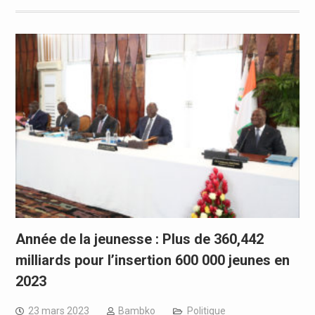
Année de la jeunesse : Plus de 360,442
milliards pour l’insertion 600 000 jeunes en
2023
23 mars 2023
Bambko
Politique