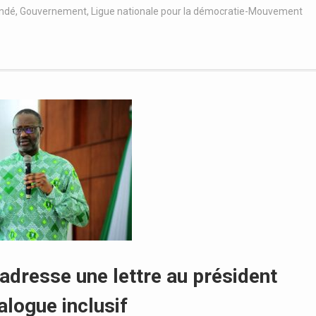
ndé
,
Gouvernement
,
Ligue nationale pour la démocratie-Mouvement
adresse une lettre au président
alogue inclusif