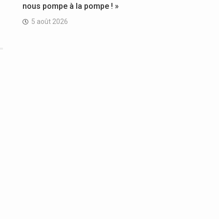
nous pompe à la pompe ! »
5 août 2026