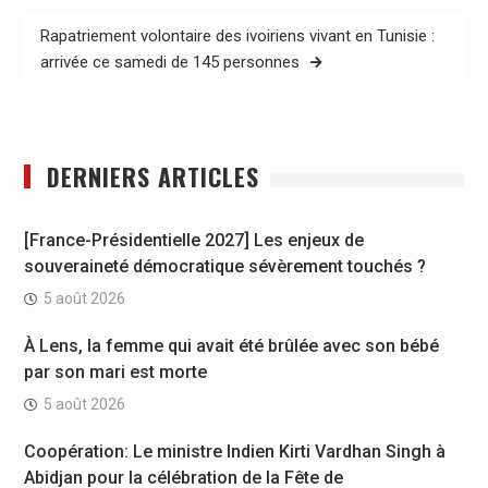
Rapatriement volontaire des ivoiriens vivant en Tunisie :
arrivée ce samedi de 145 personnes
DERNIERS ARTICLES
[France-Présidentielle 2027] Les enjeux de
souveraineté démocratique sévèrement touchés ?
5 août 2026
À Lens, la femme qui avait été brûlée avec son bébé
par son mari est morte
5 août 2026
Coopération: Le ministre Indien Kirti Vardhan Singh à
Abidjan pour la célébration de la Fête de