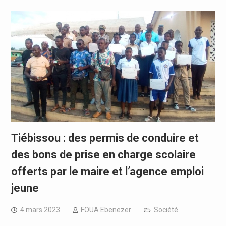
Tiébissou : des permis de conduire et
des bons de prise en charge scolaire
offerts par le maire et l’agence emploi
jeune
4 mars 2023
FOUA Ebenezer
Société