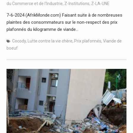
du Commerce et de l'Industrie
,
Z-Institutions
,
Z-LA-UNE
7-6-2024 (AfrikMonde.com) Faisant suite à de nombreuses
plaintes des consommateurs sur le non-respect des prix
plafonnés du kilogramme de viande…
Cocody
,
Lutte contre la vie chère
,
Prix plafonnés
,
Viande de
boeuf