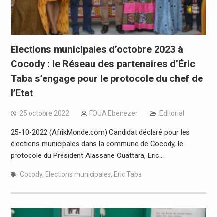
Elections municipales d’octobre 2023 à
Cocody : le Réseau des partenaires d’Éric
Taba s’engage pour le protocole du chef de
l’Etat
25 octobre 2022
FOUA Ebenezer
Editorial
25-10-2022 (AfrikMonde.com) Candidat déclaré pour les
élections municipales dans la commune de Cocody, le
protocole du Président Alassane Ouattara, Eric…
Cocody
,
Elections municipales
,
Eric Taba