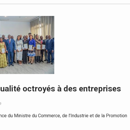
 qualité octroyés à des entreprises
e
e du Ministre du Commerce, de l’Industrie et de la Promotion