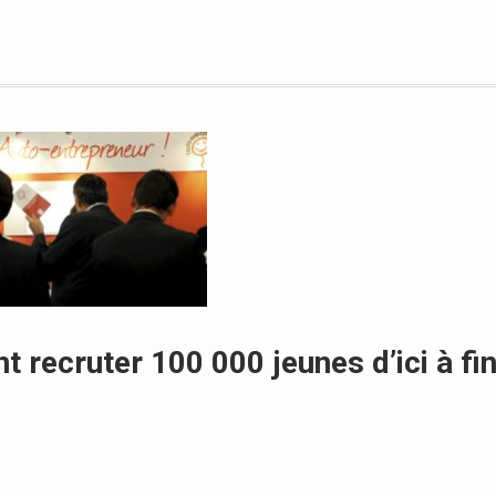
t recruter 100 000 jeunes d’ici à fi