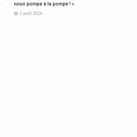
nous pompe à la pompe ! »
5 août 2026