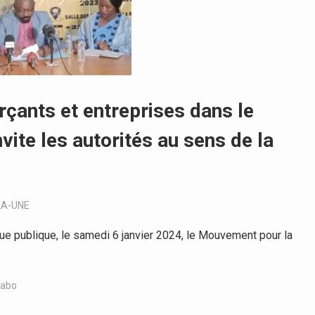
ants et entreprises dans le
nvite les autorités au sens de la
LA-UNE
e publique, le samedi 6 janvier 2024, le Mouvement pour la
Kabo