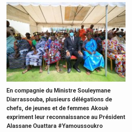
En compagnie du Ministre Souleymane
Diarrassouba, plusieurs délégations de
chefs, de jeunes et de femmes Akouè
expriment leur reconnaissance au Président
Alassane Ouattara #Yamoussoukro