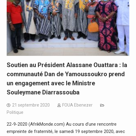
Soutien au Président Alassane Ouattara : la
communauté Dan de Yamoussoukro prend
un engagement avec le Ministre
Souleymane Diarrassouba
21 septembre 2020
FOUA Ebenezer
Politique
22-9-2020 (AfrikMonde.com) Au cours d’une rencontre
empreinte de fraternité, le samedi 19 septembre 2020, avec