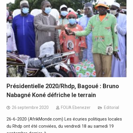
Présidentielle 2020/Rhdp, Bagoué : Bruno
Nabagné Koné défriche le terrain
26 septembre 2020
FOUA Ebenezer
Editorial
26-6-2020 (AfrikMonde.com) Les écuries politiques locales
du Rhdp ont été conviées, du vendredi 18 au samedi 19