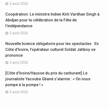
5 août 2026
Coopération: Le ministre Indien Kirti Vardhan Singh à
Abidjan pour la célébration de la Fête de
l’indépendance
5 août 2026
Nouvelle licence obligatoire pour les spectacles : En
Côte d’Ivoire, l’opérateur culturel Soldat Jahboy se
prononce
5 août 2026
[Côte d’Ivoire/Hausse du prix du carburant] Le
journaliste Yacouba Gbané s’alarme : « On nous
pompe à la pompe ! »
5 août 2026