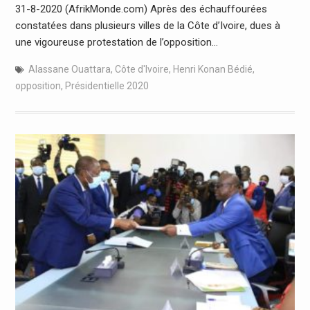
31-8-2020 (AfrikMonde.com) Après des échauffourées
constatées dans plusieurs villes de la Côte d’Ivoire, dues à
une vigoureuse protestation de l’opposition…
Alassane Ouattara
,
Côte d'Ivoire
,
Henri Konan Bédié
,
opposition
,
Présidentielle 2020